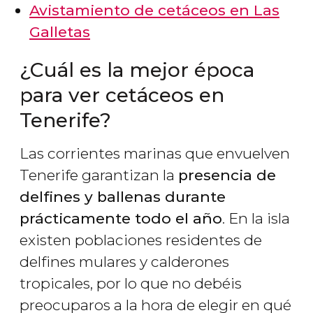
Avistamiento de cetáceos en Las
Galletas
¿Cuál es la mejor época
para ver cetáceos en
Tenerife?
Las corrientes marinas que envuelven
Tenerife garantizan la
presencia de
delfines y ballenas durante
prácticamente todo el año
. En la isla
existen poblaciones residentes de
delfines mulares y calderones
tropicales, por lo que no debéis
preocuparos a la hora de elegir en qué