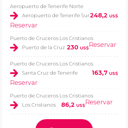
Aeropuerto de Tenerife Norte
248,2
Aeropuerto de Tenerife Sur
US$
Reservar
Puerto de Cruceros Los Cristianos
Reservar
230
Puerto de la Cruz
US$
Puerto de Cruceros Los Cristianos
163,7
Santa Cruz de Tenerife
US$
Reservar
Puerto de Cruceros Los Cristianos
Reservar
86,2
Los Cristianos
US$