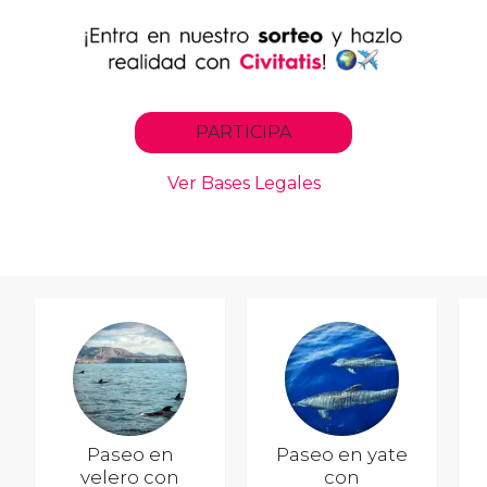
Paseo en
Paseo en yate
velero con
con