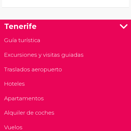
Tenerife
Guía turística
Excursiones y visitas guiadas
Traslados aeropuerto
Hoteles
Apartamentos
Alquiler de coches
Vuelos