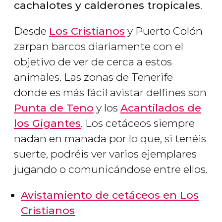
cachalotes y calderones tropicales
.
Desde
Los Cristianos
y Puerto Colón
zarpan barcos diariamente con el
objetivo de ver de cerca a estos
animales. Las zonas de Tenerife
donde es más fácil avistar delfines son
Punta de Teno
y los
Acantilados de
los Gigantes
. Los cetáceos siempre
nadan en manada por lo que, si tenéis
suerte, podréis ver varios ejemplares
jugando o comunicándose entre ellos.
Avistamiento de cetáceos en Los
Cristianos