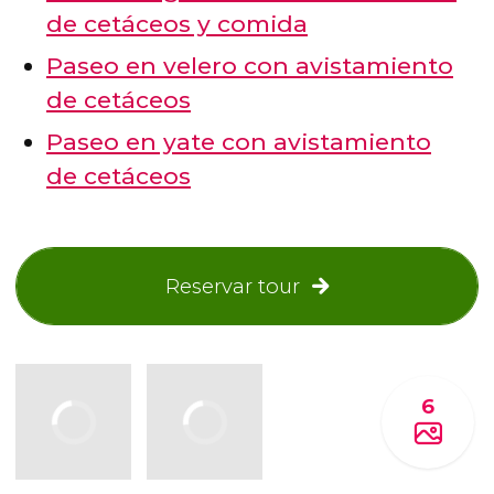
de cetáceos y comida
Paseo en velero con avistamiento
de cetáceos
Paseo en yate con avistamiento
de cetáceos
Reservar tour
6