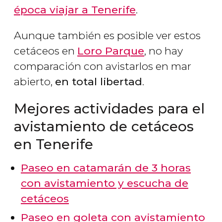
época viajar a Tenerife
.
Aunque también es posible ver estos
cetáceos en
Loro Parque
, no hay
comparación con avistarlos en mar
abierto,
en total libertad
.
Mejores actividades para el
avistamiento de cetáceos
en Tenerife
Paseo en catamarán de 3 horas
con avistamiento y escucha de
cetáceos
Paseo en goleta con avistamiento