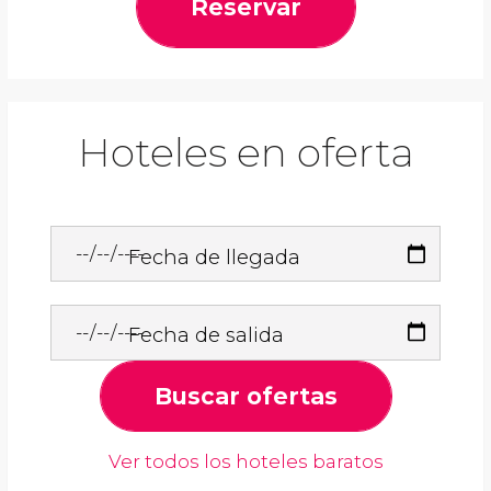
Reservar
Hoteles en oferta
Fecha de llegada
Fecha de salida
Buscar ofertas
Ver todos los hoteles baratos