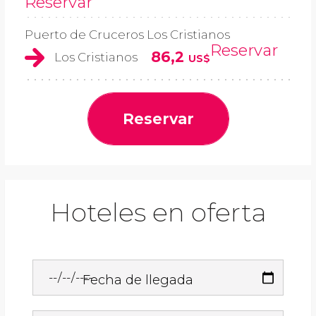
Reservar
Puerto de Cruceros Los Cristianos
Reservar
86,2
Los Cristianos
US$
Reservar
Hoteles en oferta
Fecha de llegada