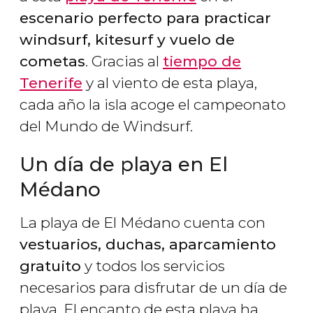
escenario perfecto para practicar
windsurf, kitesurf y vuelo de
cometas
. Gracias al
tiempo de
Tenerife
y al viento de esta playa,
cada año la isla acoge el campeonato
del Mundo de Windsurf.
Un día de playa en El
Médano
La playa de El Médano cuenta con
vestuarios, duchas, aparcamiento
gratuito
y todos los servicios
necesarios para disfrutar de un día de
playa. El encanto de esta playa ha