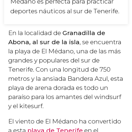
Médano es perfecta para practicar
deportes náuticos al sur de Tenerife.
En la localidad de
Granadilla de
Abona, al sur de la isla
, se encuentra
la playa de El Médano, una de las más
grandes y populares del sur de
Tenerife. Con una longitud de 750
metros y la ansiada Bandera Azul, esta
playa de arena dorada es todo un
paraíso para los amantes del windsurf
y el kitesurf.
El viento de El Médano ha convertido
a esta
playa de Tenerife
en el