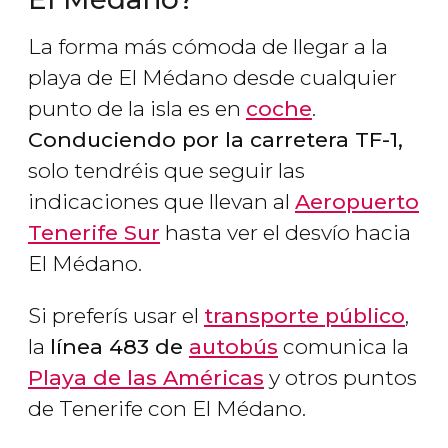
La forma más cómoda de llegar a la
playa de El Médano desde cualquier
punto de la isla es en
coche
.
Conduciendo por la carretera TF-1,
solo tendréis que seguir las
indicaciones que llevan al
Aeropuerto
Tenerife Sur
hasta ver el desvío hacia
El Médano.
Si preferís usar el
transporte público
,
la
línea 483 de
autobús
comunica la
Playa de las Américas
y otros puntos
de Tenerife con El Médano.