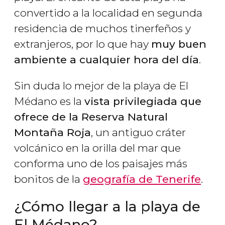
convertido a la localidad en segunda
residencia de muchos tinerfeños y
extranjeros, por lo que hay
muy buen
ambiente a cualquier hora del día
.
Sin duda lo mejor de la playa de El
Médano es la
vista privilegiada que
ofrece de la Reserva Natural
Montaña Roja
, un antiguo cráter
volcánico en la orilla del mar que
conforma uno de los paisajes más
bonitos de la
geografía de Tenerife
.
¿Cómo llegar a la playa de
El Médano?