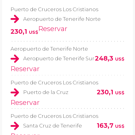
Puerto de Cruceros Los Cristianos
Aeropuerto de Tenerife Norte
Reservar
230,1
US$
Aeropuerto de Tenerife Norte
248,3
Aeropuerto de Tenerife Sur
US$
Reservar
Puerto de Cruceros Los Cristianos
230,1
Puerto de la Cruz
US$
Reservar
Puerto de Cruceros Los Cristianos
163,7
Santa Cruz de Tenerife
US$