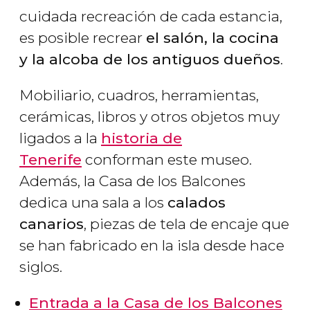
cuidada recreación de cada estancia,
es posible recrear
el salón, la cocina
y la alcoba de los antiguos dueños
.
Mobiliario, cuadros, herramientas,
cerámicas, libros y otros objetos muy
ligados a la
historia de
Tenerife
conforman este museo.
Además, la Casa de los Balcones
dedica una sala a los
calados
canarios
, piezas de tela de encaje que
se han fabricado en la isla desde hace
siglos.
Entrada a la Casa de los Balcones