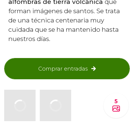
alfombras de tierra volcánica
que
forman imágenes de santos. Se trata
de una técnica centenaria muy
cuidada que se ha mantenido hasta
nuestros días.
Comprar entradas
5