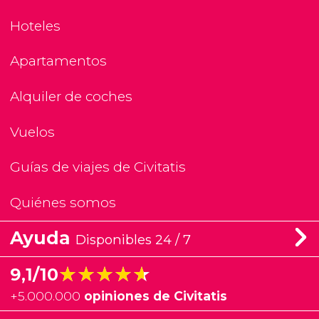
Hoteles
Apartamentos
Alquiler de coches
Vuelos
Guías de viajes de Civitatis
Quiénes somos
Ayuda
Disponibles 24 / 7
★★★★★
★★★★★
9,1/10
+
5.000.000
opiniones de Civitatis