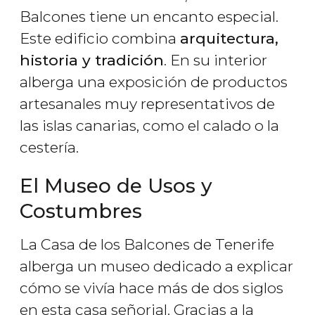
Balcones tiene un encanto especial.
Este edificio combina
arquitectura,
historia y tradición
. En su interior
alberga una exposición de productos
artesanales muy representativos de
las islas canarias, como el calado o la
cestería.
El Museo de Usos y
Costumbres
La Casa de los Balcones de Tenerife
alberga un museo dedicado a explicar
cómo se vivía hace más de dos siglos
en esta casa señorial. Gracias a la