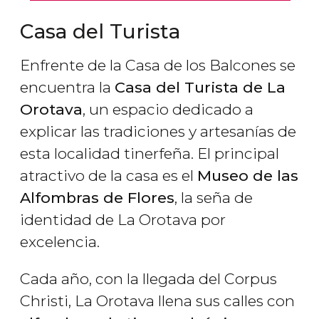
Casa del Turista
Enfrente de la Casa de los Balcones se
encuentra la
Casa del Turista de La
Orotava
, un espacio dedicado a
explicar las tradiciones y artesanías de
esta localidad tinerfeña. El principal
atractivo de la casa es el
Museo de las
Alfombras de Flores
, la seña de
identidad de La Orotava por
excelencia.
Cada año, con la llegada del Corpus
Christi, La Orotava llena sus calles con