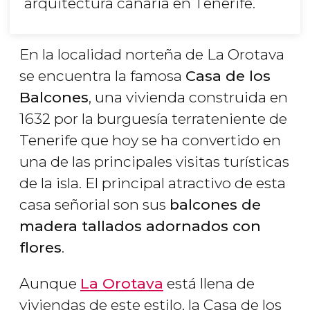
arquitectura canaria en Tenerife.
En la localidad norteña de La Orotava
se encuentra la famosa
Casa de los
Balcones
, una vivienda construida en
1632 por la burguesía terrateniente de
Tenerife que hoy se ha convertido en
una de las principales visitas turísticas
de la isla. El principal atractivo de esta
casa señorial son sus
balcones de
madera tallados adornados con
flores
.
Aunque
La Orotava
está llena de
viviendas de este estilo, la Casa de los