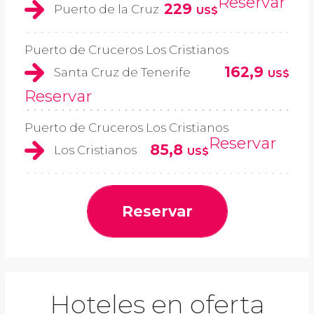
Reservar
229
Puerto de la Cruz
US$
Puerto de Cruceros Los Cristianos
162,9
Santa Cruz de Tenerife
US$
Reservar
Puerto de Cruceros Los Cristianos
Reservar
85,8
Los Cristianos
US$
Reservar
Hoteles en oferta