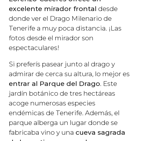
excelente mirador frontal
desde
donde ver el Drago Milenario de
Tenerife a muy poca distancia. ¡Las
fotos desde el mirador son
espectaculares!
Si preferís pasear junto al drago y
admirar de cerca su altura, lo mejor es
entrar al Parque del Drago
. Este
jardín botánico de tres hectáreas
acoge numerosas especies
endémicas de Tenerife. Además, el
parque alberga un lugar donde se
fabricaba vino y una
cueva sagrada