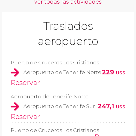
ver todas las actividades
Traslados
aeropuerto
Puerto de Cruceros Los Cristianos
229
Aeropuerto de Tenerife Norte
US$
Reservar
Aeropuerto de Tenerife Norte
247,1
Aeropuerto de Tenerife Sur
US$
Reservar
Puerto de Cruceros Los Cristianos