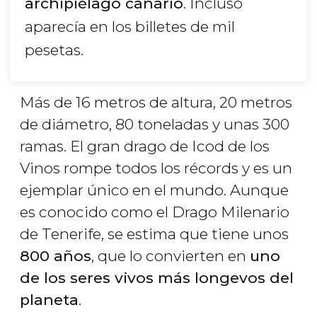
archipiélago canario
. Incluso
aparecía en los billetes de mil
pesetas.
Más de 16 metros de altura, 20 metros
de diámetro, 80 toneladas y unas 300
ramas. El gran drago de Icod de los
Vinos rompe todos los récords y es un
ejemplar único en el mundo. Aunque
es conocido como el Drago Milenario
de Tenerife, se estima que tiene unos
800 años
, que lo convierten en
uno
de los seres vivos más longevos del
planeta
.