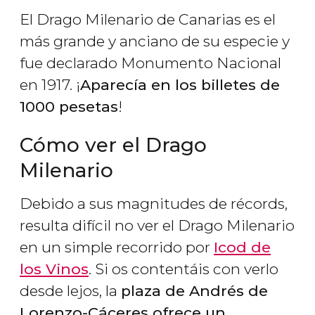
El Drago Milenario de Canarias es el
más grande y anciano de su especie y
fue declarado Monumento Nacional
en 1917. ¡
Aparecía en los billetes de
1000 pesetas
!
Cómo ver el Drago
Milenario
Debido a sus magnitudes de récords,
resulta difícil no ver el Drago Milenario
en un simple recorrido por
Icod de
los Vinos
. Si os contentáis con verlo
desde lejos, la
plaza de Andrés de
Lorenzo-Cáceres ofrece un