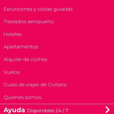
Excursiones y visitas guiadas
Traslados aeropuerto
Hoteles
Apartamentos
Alquiler de coches
Vuelos
Guías de viajes de Civitatis
Quiénes somos
Ayuda
Disponibles 24 / 7