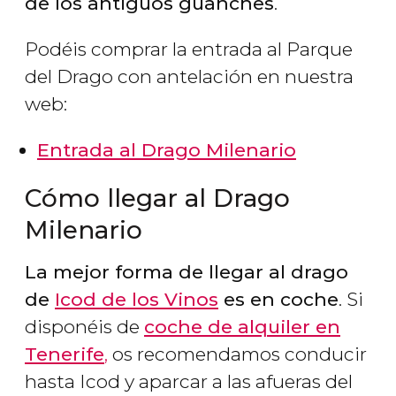
de los antiguos guanches
.
Podéis comprar la entrada al Parque
del Drago con antelación en nuestra
web:
Entrada al Drago Milenario
Cómo llegar al Drago
Milenario
La mejor forma de llegar al drago
de
Icod de los Vinos
es en coche
. Si
disponéis de
coche de alquiler en
Tenerife
,
os recomendamos conducir
hasta Icod y aparcar a las afueras del