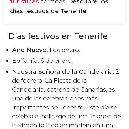
turísticas
cerradas.
Descubre los
días festivos de Tenerife
.
Días festivos en Tenerife
Año Nuevo
: 1 de enero.
Epifanía
: 6 de enero.
Nuestra Señora de la Candelaria
: 2
de febrero. La Fiesta de la
Candelaria, patrona de Canarias, es
una de las celebraciones más
importantes de Tenerife. Este día se
celebra el hallazgo de una imagen de
la virgen tallada en madera en una