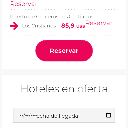
Reservar
Puerto de Cruceros Los Cristianos
Reservar
85,9
Los Cristianos
US$
Reservar
Hoteles en oferta
Fecha de llegada