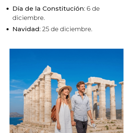
Día de la Constitución
: 6 de
diciembre.
Navidad
: 25 de diciembre.