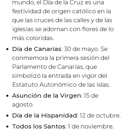
mundo, el Día de la Cruz es una
festividad de origen católico en la
que las cruces de las calles y de las
iglesias se adornan con flores de lo
más coloridas.
Día de Canarias
: 30 de mayo. Se
conmemora la primera sesión del
Parlamento de Canarias, que
simbolizó la entrada en vigor del
Estatuto Autonómico de las islas.
Asunción de la Virgen
: 15 de
agosto.
Día de la Hispanidad
: 12 de octubre.
Todos los Santos
: 1 de noviembre.