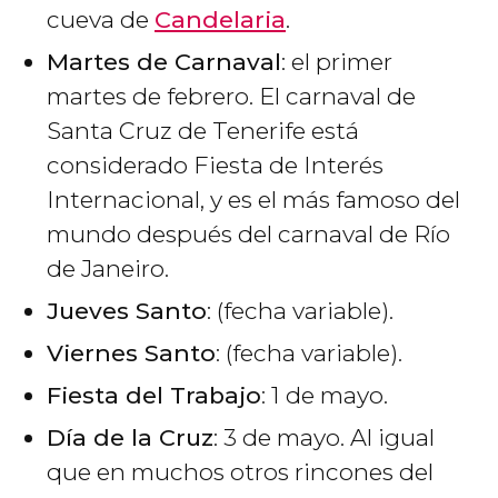
cueva de
Candelaria
.
Martes de Carnaval
: el primer
martes de febrero. El carnaval de
Santa Cruz de Tenerife está
considerado Fiesta de Interés
Internacional, y es el más famoso del
mundo después del carnaval de Río
de Janeiro.
Jueves Santo
: (fecha variable).
Viernes Santo
: (fecha variable).
Fiesta del Trabajo
: 1 de mayo.
Día de la Cruz
: 3 de mayo. Al igual
que en muchos otros rincones del