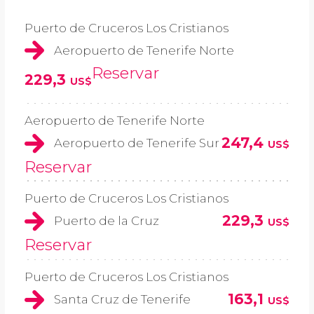
Puerto de Cruceros Los Cristianos
Aeropuerto de Tenerife Norte
Reservar
229,3
US$
Aeropuerto de Tenerife Norte
247,4
Aeropuerto de Tenerife Sur
US$
Reservar
Puerto de Cruceros Los Cristianos
229,3
Puerto de la Cruz
US$
Reservar
Puerto de Cruceros Los Cristianos
163,1
Santa Cruz de Tenerife
US$