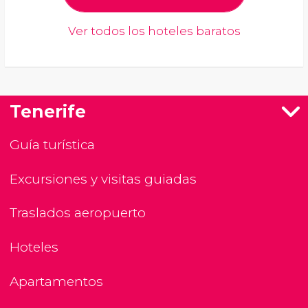
Ver todos los hoteles baratos
Tenerife
Guía turística
Excursiones y visitas guiadas
Traslados aeropuerto
Hoteles
Apartamentos