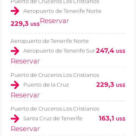
Puerto de Cruceros Los Cristianos
Aeropuerto de Tenerife Norte
Reservar
229,3
US$
Aeropuerto de Tenerife Norte
247,4
Aeropuerto de Tenerife Sur
US$
Reservar
Puerto de Cruceros Los Cristianos
229,3
Puerto de la Cruz
US$
Reservar
Puerto de Cruceros Los Cristianos
163,1
Santa Cruz de Tenerife
US$
Reservar