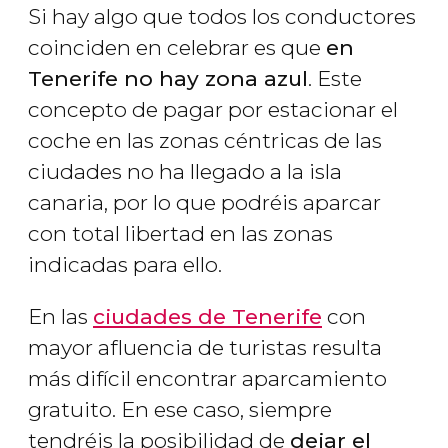
Si hay algo que todos los conductores
coinciden en celebrar es que
en
Tenerife no hay zona azul
. Este
concepto de pagar por estacionar el
coche en las zonas céntricas de las
ciudades no ha llegado a la isla
canaria, por lo que podréis aparcar
con total libertad en las zonas
indicadas para ello.
En las
ciudades de Tenerife
con
mayor afluencia de turistas resulta
más difícil encontrar aparcamiento
gratuito. En ese caso, siempre
tendréis la posibilidad de
dejar el