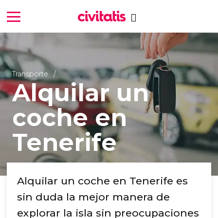
Transporte
Alquilar un
coche en
Tenerife
Alquilar un coche en Tenerife es
sin duda la mejor manera de
explorar la isla sin preocupaciones