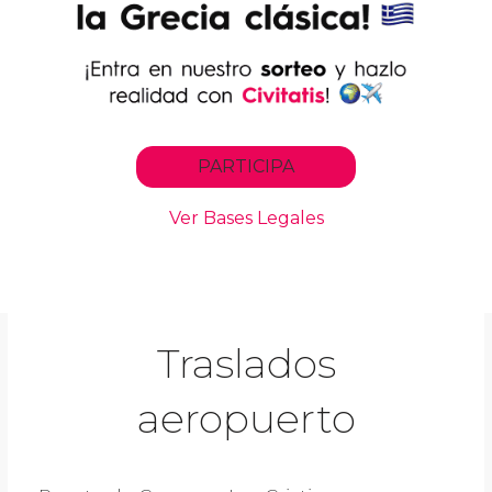
Traslados
aeropuerto