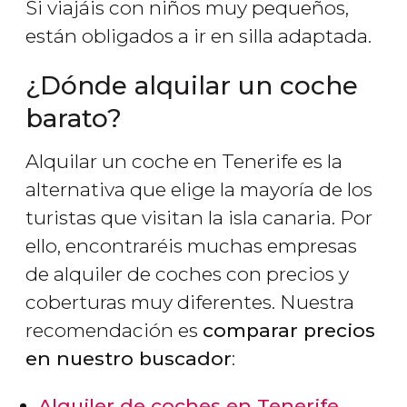
Si viajáis con niños muy pequeños,
están obligados a ir en silla adaptada.
¿Dónde alquilar un coche
barato?
Alquilar un coche en Tenerife es la
alternativa que elige la mayoría de los
turistas que visitan la isla canaria. Por
ello, encontraréis muchas empresas
de alquiler de coches con precios y
coberturas muy diferentes. Nuestra
recomendación es
comparar precios
en nuestro buscador
:
Alquiler de coches en Tenerife