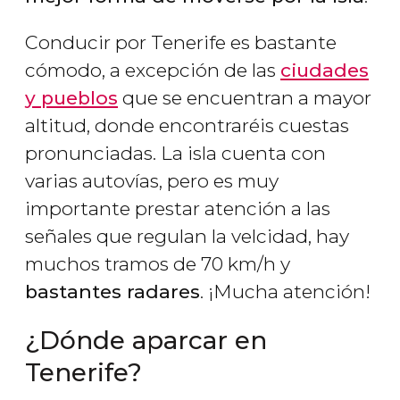
Conducir por Tenerife es bastante
cómodo, a excepción de las
ciudades
y pueblos
que se encuentran a mayor
altitud, donde encontraréis cuestas
pronunciadas. La isla cuenta con
varias autovías, pero es muy
importante prestar atención a las
señales que regulan la velcidad, hay
muchos tramos de 70 km/h y
bastantes radares
. ¡Mucha atención!
¿Dónde aparcar en
Tenerife?