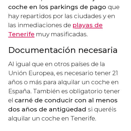
coche en los parkings de pago
que
hay repartidos por las ciudades y en
las inmediaciones de
playas de
Tenerife
muy masificadas.
Documentación necesaria
Al igual que en otros países de la
Unión Europea, es necesario tener 21
años o más para alquilar un coche en
España. También es obligatorio tener
el
carné de conducir con al menos
dos años de antigüedad
si queréis
alquilar un coche en Tenerife.