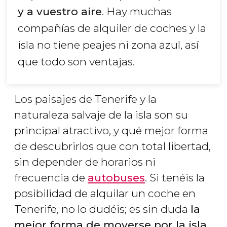
y a vuestro aire
. Hay muchas
compañías de alquiler de coches y la
isla no tiene peajes ni zona azul, así
que todo son ventajas.
Los paisajes de Tenerife y la
naturaleza salvaje de la isla son su
principal atractivo, y qué mejor forma
de descubrirlos que con total libertad,
sin depender de horarios ni
frecuencia de
autobuses
. Si tenéis la
posibilidad de alquilar un coche en
Tenerife, no lo dudéis; es sin duda
la
mejor forma de moverse por la isla
.