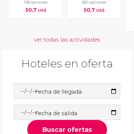
918 opiniones
585 opiniones
50,7
50,7
US$
US$
ver todas las actividades
Hoteles en oferta
Fecha de llegada
Fecha de salida
Buscar ofertas