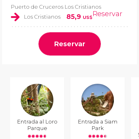
Puerto de Cruceros Los Cristianos
Reservar
85,9
Los Cristianos
US$
Reservar
Entrada al Loro
Entrada a Siam
Parque
Park