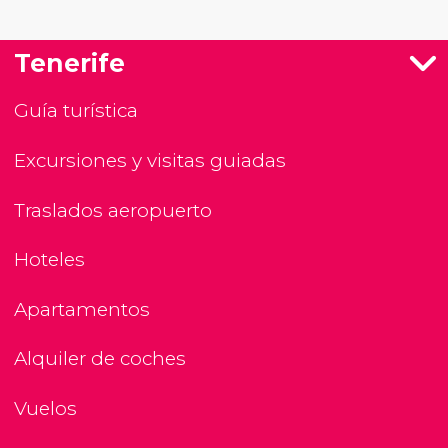
Tenerife
Guía turística
Excursiones y visitas guiadas
Traslados aeropuerto
Hoteles
Apartamentos
Alquiler de coches
Vuelos