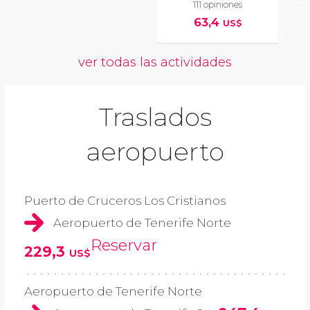
111 opiniones
63,4
US$
ver todas las actividades
Traslados
aeropuerto
Puerto de Cruceros Los Cristianos
Aeropuerto de Tenerife Norte
Reservar
229,3
US$
Aeropuerto de Tenerife Norte