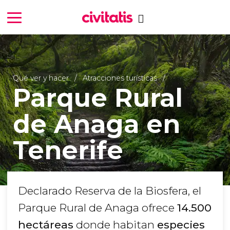
Qué ver y hacer
Atracciones turísticas
Parque Rural
de Anaga en
Tenerife
Declarado Reserva de la Biosfera, el
Parque Rural de Anaga ofrece
14.500
hectáreas
donde habitan
especies