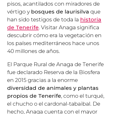
pisos, acantilados con miradores de
vértigo y
bosques de laurisilva
que
han sido testigos de toda la
historia
de Tenerife
. Visitar Anaga significa
descubrir cómo era la vegetación en
los países mediterráneos hace unos
40 millones de años.
El Parque Rural de Anaga de Tenerife
fue declarado Reserva de la Biosfera
en 2015 gracias a la enorme
diversidad de animales y plantas
propios de Tenerife
, como el turqué,
el chucho o el cardonal-tabaibal. De
hecho, Anaga cuenta con el mayor