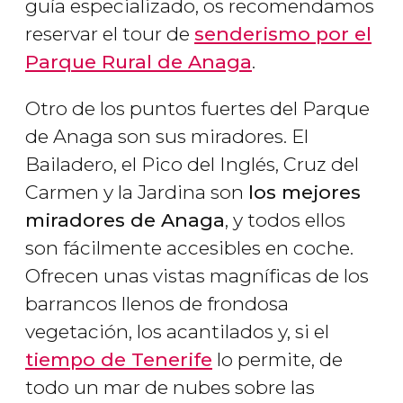
guía especializado, os recomendamos
reservar el tour de
senderismo por el
Parque Rural de Anaga
.
Otro de los puntos fuertes del Parque
de Anaga son sus miradores. El
Bailadero, el Pico del Inglés, Cruz del
Carmen y la Jardina son
los mejores
miradores de Anaga
, y todos ellos
son fácilmente accesibles en coche.
Ofrecen unas vistas magníficas de los
barrancos llenos de frondosa
vegetación, los acantilados y, si el
tiempo de Tenerife
lo permite, de
todo un mar de nubes sobre las