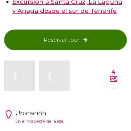
Excursión a Santa Cruz, La Laguna
y Anaga desde el sur de Tenerife
Reservar tour
4
Ubicación
En el nordeste de la isla.