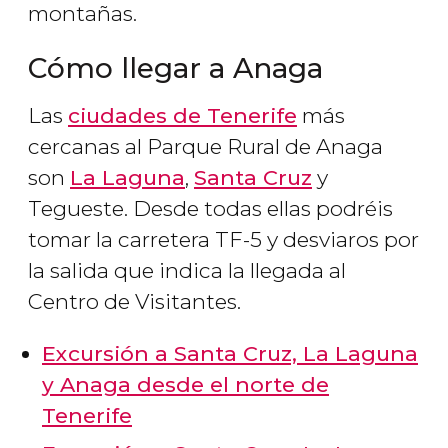
montañas.
Cómo llegar a Anaga
Las
ciudades de Tenerife
más
cercanas al Parque Rural de Anaga
son
La Laguna
,
Santa Cruz
y
Tegueste. Desde todas ellas podréis
tomar la carretera TF-5 y desviaros por
la salida que indica la llegada al
Centro de Visitantes.
Excursión a Santa Cruz, La Laguna
y Anaga desde el norte de
Tenerife