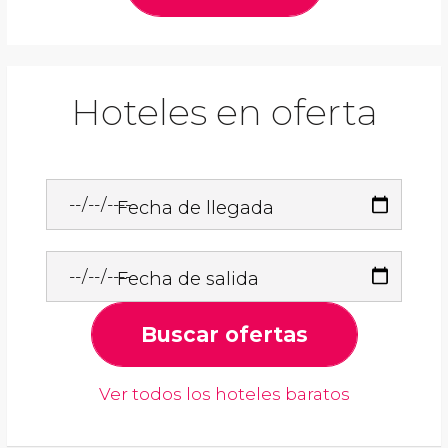
Hoteles en oferta
Fecha de llegada
Fecha de salida
Buscar ofertas
Ver todos los hoteles baratos