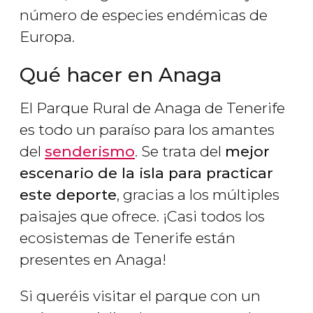
número de especies endémicas de
Europa.
Qué hacer en Anaga
El Parque Rural de Anaga de Tenerife
es todo un paraíso para los amantes
del
senderismo
. Se trata del
mejor
escenario de la isla para practicar
este deporte
, gracias a los múltiples
paisajes que ofrece. ¡Casi todos los
ecosistemas de Tenerife están
presentes en Anaga!
Si queréis visitar el parque con un