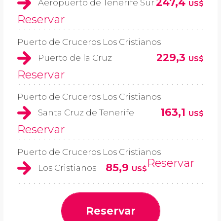
247,4
Aeropuerto de Tenerife Sur
US$
Reservar
Puerto de Cruceros Los Cristianos
229,3
Puerto de la Cruz
US$
Reservar
Puerto de Cruceros Los Cristianos
163,1
Santa Cruz de Tenerife
US$
Reservar
Puerto de Cruceros Los Cristianos
Reservar
85,9
Los Cristianos
US$
Reservar