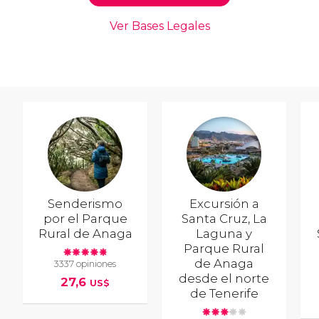
Senderismo
Excursión a
por el Parque
Santa Cruz, La
Rural de Anaga
Laguna y
Parque Rural
de Anaga
3337 opiniones
desde el norte
27,6
US$
de Tenerife