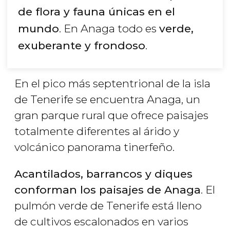
de flora y fauna únicas en el
mundo
. En Anaga todo es
verde,
exuberante y frondoso
.
En el pico más septentrional de la isla
de Tenerife se encuentra Anaga, un
gran parque rural que ofrece paisajes
totalmente diferentes al árido y
volcánico panorama tinerfeño.
Acantilados, barrancos y diques
conforman los paisajes de Anaga
. El
pulmón verde de Tenerife está lleno
de cultivos escalonados en varios