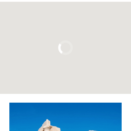
Pulsa para usar el mapa