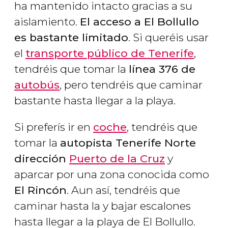
ha mantenido intacto gracias a su
aislamiento.
El acceso a El Bollullo
es bastante limitado
. Si queréis usar
el
transporte público de Tenerife
,
tendréis que tomar la
línea 376 de
autobús
, pero tendréis que caminar
bastante hasta llegar a la playa.
Si preferís ir en
coche
, tendréis que
tomar la
autopista Tenerife Norte
dirección
Puerto de la Cruz
y
aparcar por una zona conocida como
El Rincón
. Aun así, tendréis que
caminar hasta la y bajar escalones
hasta llegar a la playa de El Bollullo.