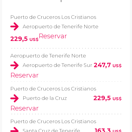
Puerto de Cruceros Los Cristianos
Aeropuerto de Tenerife Norte
Reservar
229,5
US$
Aeropuerto de Tenerife Norte
247,7
Aeropuerto de Tenerife Sur
US$
Reservar
Puerto de Cruceros Los Cristianos
229,5
Puerto de la Cruz
US$
Reservar
Puerto de Cruceros Los Cristianos
163,3
Santa Cruz de Tenerife
US$