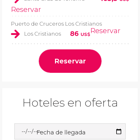
Reservar
Puerto de Cruceros Los Cristianos
Reservar
86
Los Cristianos
US$
Reservar
Hoteles en oferta
Fecha de llegada