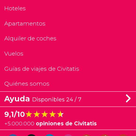
Hoteles
Apartamentos
Alquiler de coches
Vuelos
Guías de viajes de Civitatis
Quiénes somos
Ayuda
Disponibles 24 / 7
★★★★★
★★★★★
9,1/10
+
5.000.000
opiniones de Civitatis