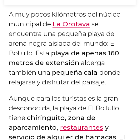
A muy pocos kilómetros del núcleo
municipal de
La Orotava
se
encuentra una pequeña playa de
arena negra aislada del mundo: El
Bollullo. Esta
playa de apenas 160
metros de extensión
alberga
también una
pequeña
cala
donde
relajarse y disfrutar del paisaje.
Aunque para los turistas es la gran
desconocida, la playa de El Bollullo
tiene
chiringuito, zona de
aparcamiento,
restaurantes
y
servicio de alquiler de hamacas
. El