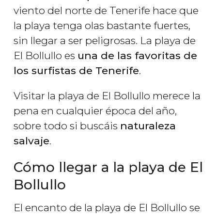
viento del norte de Tenerife hace que
la playa tenga olas bastante fuertes,
sin llegar a ser peligrosas. La playa de
El Bollullo es
una de las favoritas de
los surfistas de Tenerife
.
Visitar la playa de El Bollullo merece la
pena en cualquier época del año,
sobre todo si buscáis
naturaleza
salvaje
.
Cómo llegar a la playa de El
Bollullo
El encanto de la playa de El Bollullo se