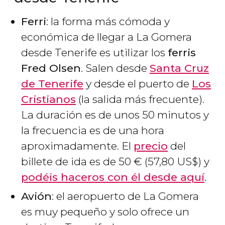
Ferri
: la forma más cómoda y
económica de llegar a La Gomera
desde Tenerife es utilizar los
ferris
Fred Olsen
. Salen desde
Santa Cruz
de Tenerife
y desde el puerto de
Los
Cristianos
(la salida más frecuente).
La duración es de unos 50 minutos y
la frecuencia es de una hora
aproximadamente. El
precio
del
billete de ida es de 50
€
(57,80
US$
) y
podéis haceros con él desde aquí
.
Avión
: el aeropuerto de La Gomera
es muy pequeño y solo ofrece un