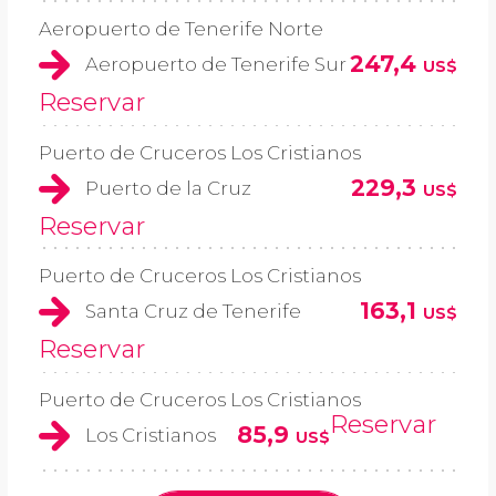
Aeropuerto de Tenerife Norte
247,4
Aeropuerto de Tenerife Sur
US$
Reservar
Puerto de Cruceros Los Cristianos
229,3
Puerto de la Cruz
US$
Reservar
Puerto de Cruceros Los Cristianos
163,1
Santa Cruz de Tenerife
US$
Reservar
Puerto de Cruceros Los Cristianos
Reservar
85,9
Los Cristianos
US$