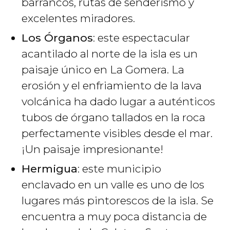
barrancos, rutas de senderismo y
excelentes miradores.
Los Órganos
: este espectacular
acantilado al norte de la isla es un
paisaje único en La Gomera. La
erosión y el enfriamiento de la lava
volcánica ha dado lugar a auténticos
tubos de órgano tallados en la roca
perfectamente visibles desde el mar.
¡Un paisaje impresionante!
Hermigua
: este municipio
enclavado en un valle es uno de los
lugares más pintorescos de la isla. Se
encuentra a muy poca distancia de