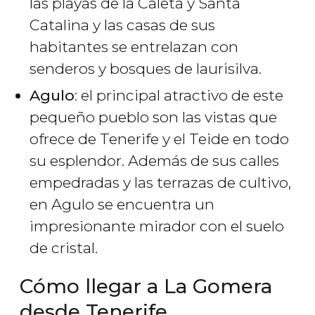
las playas de la Caleta y Santa
Catalina y las casas de sus
habitantes se entrelazan con
senderos y bosques de laurisilva.
Agulo
: el principal atractivo de este
pequeño pueblo son las vistas que
ofrece de Tenerife y el Teide en todo
su esplendor. Además de sus calles
empedradas y las terrazas de cultivo,
en Agulo se encuentra un
impresionante mirador con el suelo
de cristal.
Cómo llegar a La Gomera
desde Tenerife