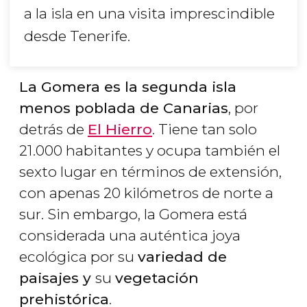
a la isla en una visita imprescindible
desde Tenerife.
La Gomera es la segunda isla
menos poblada de Canarias
, por
detrás de
El Hierro
. Tiene tan solo
21.000 habitantes y ocupa también el
sexto lugar en términos de extensión,
con apenas 20 kilómetros de norte a
sur. Sin embargo, la Gomera está
considerada una auténtica joya
ecológica por su
variedad de
paisajes y
su
vegetación
prehistórica
.