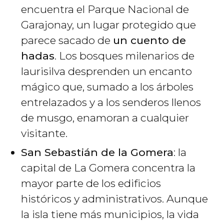
encuentra el Parque Nacional de
Garajonay, un lugar protegido que
parece sacado de
un cuento de
hadas
. Los bosques milenarios de
laurisilva desprenden un encanto
mágico que, sumado a los árboles
entrelazados y a los senderos llenos
de musgo, enamoran a cualquier
visitante.
San Sebastián de la Gomera
: la
capital de La Gomera concentra la
mayor parte de los edificios
históricos y administrativos. Aunque
la isla tiene más municipios, la vida