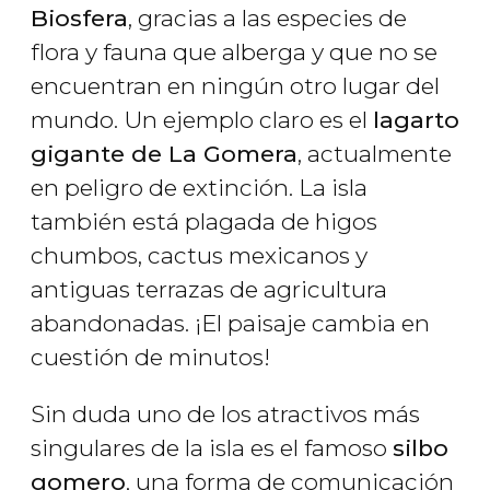
Biosfera
, gracias a las especies de
flora y fauna que alberga y que no se
encuentran en ningún otro lugar del
mundo. Un ejemplo claro es el
lagarto
gigante de La Gomera
, actualmente
en peligro de extinción. La isla
también está plagada de higos
chumbos, cactus mexicanos y
antiguas terrazas de agricultura
abandonadas. ¡El paisaje cambia en
cuestión de minutos!
Sin duda uno de los atractivos más
singulares de la isla es el famoso
silbo
gomero
, una forma de comunicación