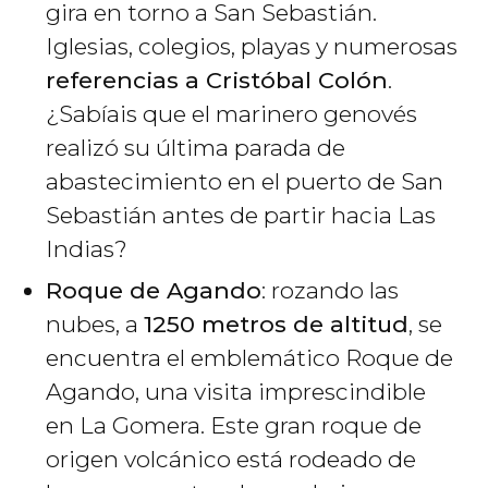
gira en torno a San Sebastián.
Iglesias, colegios, playas y numerosas
referencias a Cristóbal Colón
.
¿Sabíais que el marinero genovés
realizó su última parada de
abastecimiento en el puerto de San
Sebastián antes de partir hacia Las
Indias?
Roque de Agando
: rozando las
nubes, a
1250 metros de altitud
, se
encuentra el emblemático Roque de
Agando, una visita imprescindible
en La Gomera. Este gran roque de
origen volcánico está rodeado de