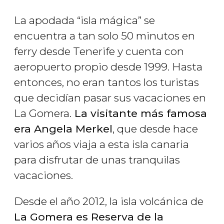
La apodada “isla mágica” se
encuentra a tan solo 50 minutos en
ferry desde Tenerife y cuenta con
aeropuerto propio desde 1999. Hasta
entonces, no eran tantos los turistas
que decidían pasar sus vacaciones en
La Gomera.
La visitante más famosa
era Angela Merkel
, que desde hace
varios años viaja a esta isla canaria
para disfrutar de unas tranquilas
vacaciones.
Desde el año 2012, la isla volcánica de
La Gomera es Reserva de la