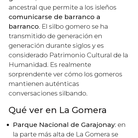
ancestral que permite a los isleños
comunicarse de barranco a
barranco
. El silbo gomero se ha
transmitido de generación en
generación durante siglos y es
considerado Patrimonio Cultural de la
Humanidad. Es realmente
sorprendente ver cómo los gomeros
mantienen auténticas
conversaciones silbando.
Qué ver en La Gomera
Parque Nacional de Garajonay
: en
la parte más alta de La Gomera se