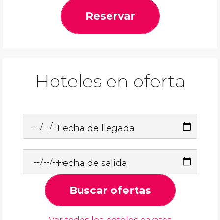
Reservar
Hoteles en oferta
Fecha de llegada
Fecha de salida
Buscar ofertas
Ver todos los hoteles baratos