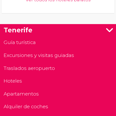
Tenerife
Guía turística
Excursiones y visitas guiadas
Traslados aeropuerto
Hoteles
Apartamentos
Alquiler de coches