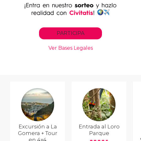
Excursión a La
Entrada al Loro
Gomera + Tour
Parque
en 4x4