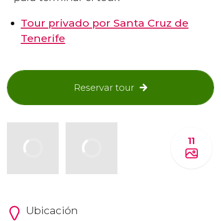
Tour privado por Santa Cruz de
Tenerife
Reservar tour
11
Ubicación