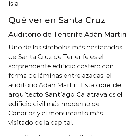
isla.
Qué ver en Santa Cruz
Auditorio de Tenerife Adán Martín
Uno de los símbolos más destacados
de Santa Cruz de Tenerife es el
sorprendente edificio costero con
forma de láminas entrelazadas: el
auditorio Adán Martín. Esta
obra del
arquitecto Santiago Calatrava
es el
edificio civil más moderno de
Canarias y el monumento más
visitado de la capital.