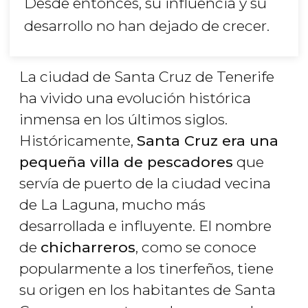
Desde entonces, su influencia y su
desarrollo no han dejado de crecer.
La ciudad de Santa Cruz de Tenerife
ha vivido una evolución histórica
inmensa en los últimos siglos.
Históricamente,
Santa Cruz era una
pequeña villa de pescadores
que
servía de puerto de la ciudad vecina
de La Laguna, mucho más
desarrollada e influyente. El nombre
de
chicharreros
, como se conoce
popularmente a los tinerfeños, tiene
su origen en los habitantes de Santa