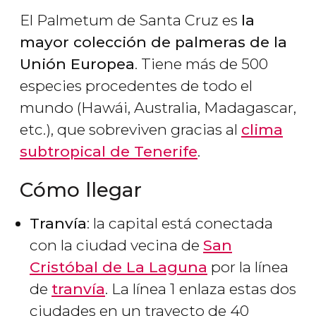
El Palmetum de Santa Cruz es
la
mayor colección de palmeras de la
Unión Europea
. Tiene más de 500
especies procedentes de todo el
mundo (Hawái, Australia, Madagascar,
etc.), que sobreviven gracias al
clima
subtropical de Tenerife
.
Cómo llegar
Tranvía
: la capital está conectada
con la ciudad vecina de
San
Cristóbal de La Laguna
por la línea
de
tranvía
. La línea 1 enlaza estas dos
ciudades en un trayecto de 40