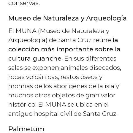
conservas.
Museo de Naturaleza y Arqueología
El MUNA (Museo de Naturaleza y
Arqueología) de Santa Cruz reúne
la
colección más importante sobre la
cultura guanche
. En sus diferentes
salas se exponen animales disecados,
rocas volcánicas, restos óseos y
momias de los aborígenes de la isla y
muchos otros objetos de gran valor
histórico. El MUNA se ubica en el
antiguo hospital civil de Santa Cruz.
Palmetum