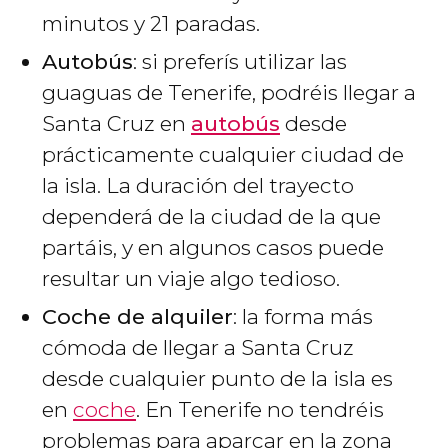
minutos y 21 paradas.
Autobús
: si preferís utilizar las
guaguas de Tenerife, podréis llegar a
Santa Cruz en
autobús
desde
prácticamente cualquier ciudad de
la isla. La duración del trayecto
dependerá de la ciudad de la que
partáis, y en algunos casos puede
resultar un viaje algo tedioso.
Coche de alquiler
: la forma más
cómoda de llegar a Santa Cruz
desde cualquier punto de la isla es
en
coche
. En Tenerife no tendréis
problemas para aparcar en la zona