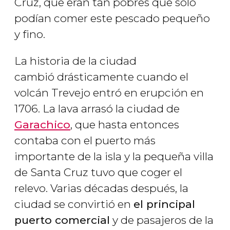
Cruz, que eran tan pobres que solo
podían comer este pescado pequeño
y fino.
La historia de la ciudad
cambió drásticamente cuando el
volcán Trevejo entró en erupción en
1706. La lava arrasó la ciudad de
Garachico
, que hasta entonces
contaba con el puerto más
importante de la isla y la pequeña villa
de Santa Cruz tuvo que coger el
relevo. Varias décadas después, la
ciudad se convirtió en
el principal
puerto comercial
y de pasajeros de la