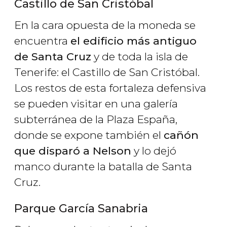
Castillo de San Cristóbal
En la cara opuesta de la moneda se
encuentra
el edificio más antiguo
de Santa Cruz
y de toda la isla de
Tenerife: el Castillo de San Cristóbal.
Los restos de esta fortaleza defensiva
se pueden visitar en una galería
subterránea de la Plaza España,
donde se expone también el
cañón
que disparó a Nelson
y lo dejó
manco durante la batalla de Santa
Cruz.
Parque García Sanabria