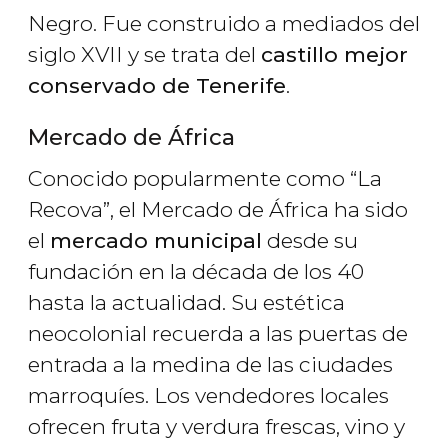
Negro. Fue construido a mediados del
siglo XVII y se trata del
castillo mejor
conservado de Tenerife
.
Mercado de África
Conocido popularmente como “La
Recova”, el Mercado de África ha sido
el
mercado municipal
desde su
fundación en la década de los 40
hasta la actualidad. Su estética
neocolonial recuerda a las puertas de
entrada a la medina de las ciudades
marroquíes. Los vendedores locales
ofrecen fruta y verdura frescas, vino y