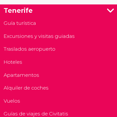
Tenerife
Guía turística
Excursiones y visitas guiadas
Traslados aeropuerto
Hoteles
Apartamentos
Alquiler de coches
Vuelos
Guías de viajes de Civitatis