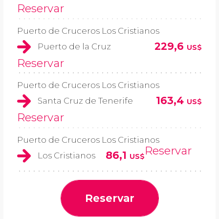
Reservar
Puerto de Cruceros Los Cristianos
229,6
Puerto de la Cruz
US$
Reservar
Puerto de Cruceros Los Cristianos
163,4
Santa Cruz de Tenerife
US$
Reservar
Puerto de Cruceros Los Cristianos
Reservar
86,1
Los Cristianos
US$
Reservar