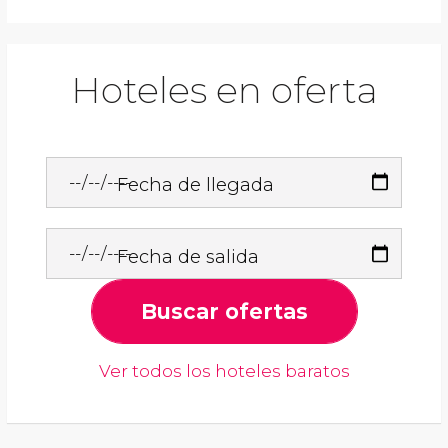
Hoteles en oferta
Fecha de llegada
Fecha de salida
Buscar ofertas
Ver todos los hoteles baratos