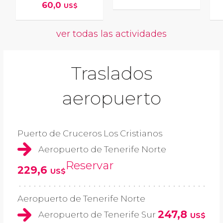
60,0
US$
ver todas las actividades
Traslados
aeropuerto
Puerto de Cruceros Los Cristianos
Aeropuerto de Tenerife Norte
Reservar
229,6
US$
Aeropuerto de Tenerife Norte
247,8
Aeropuerto de Tenerife Sur
US$