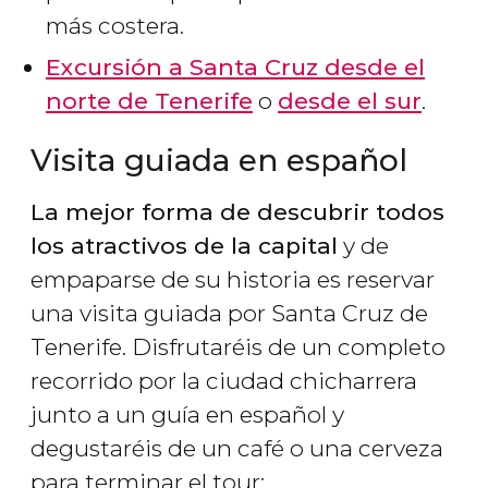
más costera.
Excursión a Santa Cruz desde el
norte de Tenerife
o
desde el sur
.
Visita guiada en español
La mejor forma de descubrir todos
los atractivos de la capital
y de
empaparse de su historia es reservar
una visita guiada por Santa Cruz de
Tenerife. Disfrutaréis de un completo
recorrido por la ciudad chicharrera
junto a un guía en español y
degustaréis de un café o una cerveza
para terminar el tour: