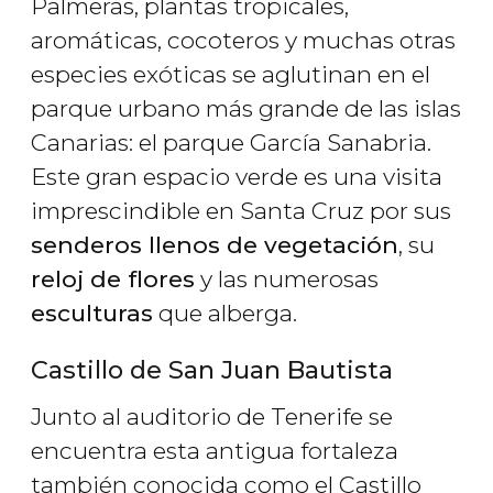
Palmeras, plantas tropicales,
aromáticas, cocoteros y muchas otras
especies exóticas se aglutinan en el
parque urbano más grande de las islas
Canarias: el parque García Sanabria.
Este gran espacio verde es una visita
imprescindible en Santa Cruz por sus
senderos llenos de vegetación
, su
reloj de flores
y las numerosas
esculturas
que alberga.
Castillo de San Juan Bautista
Junto al auditorio de Tenerife se
encuentra esta antigua fortaleza
también conocida como el Castillo