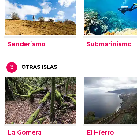
Senderismo
Submarinismo
OTRAS ISLAS
La Gomera
El Hierro