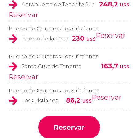
248,2
Aeropuerto de Tenerife Sur
US$
Reservar
Puerto de Cruceros Los Cristianos
Reservar
230
Puerto de la Cruz
US$
Puerto de Cruceros Los Cristianos
163,7
Santa Cruz de Tenerife
US$
Reservar
Puerto de Cruceros Los Cristianos
Reservar
86,2
Los Cristianos
US$
Reservar