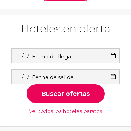
Hoteles en oferta
Fecha de llegada
Fecha de salida
Buscar ofertas
Ver todos los hoteles baratos