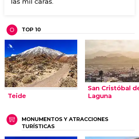
las mil caras
.
TOP 10
San Cristóbal d
Teide
Laguna
MONUMENTOS Y ATRACCIONES
TURÍSTICAS