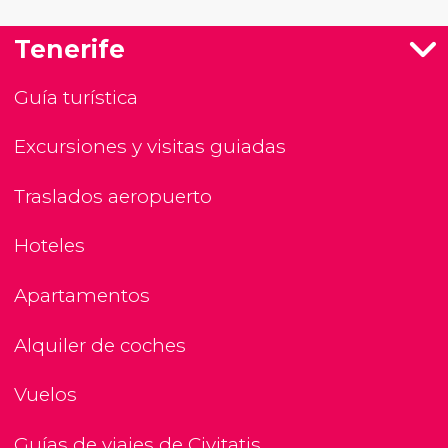
Tenerife
Guía turística
Excursiones y visitas guiadas
Traslados aeropuerto
Hoteles
Apartamentos
Alquiler de coches
Vuelos
Guías de viajes de Civitatis