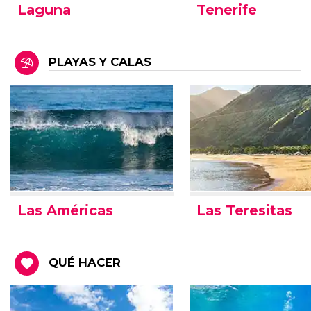
Laguna
Tenerife
PLAYAS Y CALAS
Las Américas
Las Teresitas
QUÉ HACER