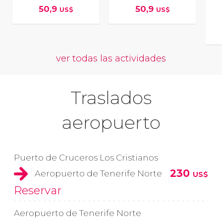
50,9
50,9
US$
US$
ver todas las actividades
Traslados
aeropuerto
Puerto de Cruceros Los Cristianos
230
Aeropuerto de Tenerife Norte
US$
Reservar
Aeropuerto de Tenerife Norte