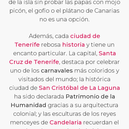
de la isla sin probar las papas con mojo
picón, el gofio o el plátano de Canarias
no es una opción.
Además, cada
ciudad de
Tenerife
rebosa
historia
y tiene un
encanto particular. La capital,
Santa
Cruz de Tenerife
, destaca por celebrar
uno de los
carnavales
más coloridos y
visitados del mundo; la histórica
ciudad de
San Cristóbal de La Laguna
ha sido declarada
Patrimonio de la
Humanidad
gracias a su arquitectura
colonial; y las esculturas de los reyes
menceyes de
Candelaria
recuerdan el