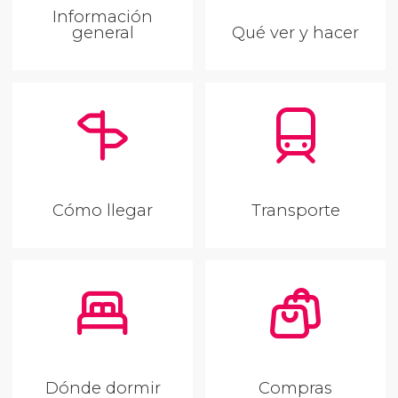
Información
general
Qué ver y hacer
Cómo llegar
Transporte
Dónde dormir
Compras