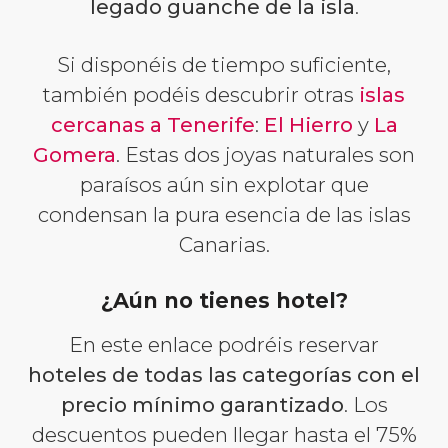
legado guanche de la isla
.
Si disponéis de tiempo suficiente,
también podéis descubrir otras
islas
cercanas a Tenerife
:
El Hierro
y
La
Gomera
. Estas dos joyas naturales son
paraísos aún sin explotar que
condensan la pura esencia de las islas
Canarias.
¿Aún no tienes hotel?
En este enlace podréis reservar
hoteles de todas las categorías con el
precio mínimo garantizado
. Los
descuentos pueden llegar hasta el 75%