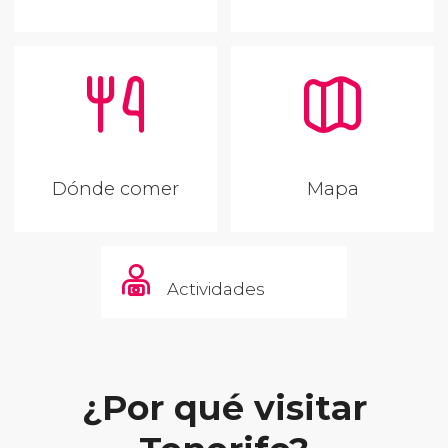
Dónde comer
Mapa
Actividades
¿Por qué visitar