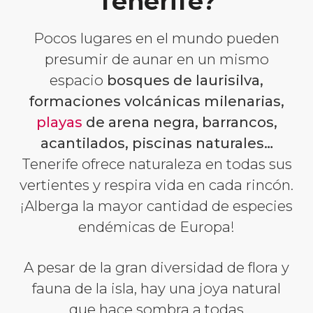
Tenerife?
Pocos lugares en el mundo pueden
presumir de aunar en un mismo
espacio
bosques de laurisilva,
formaciones volcánicas milenarias,
playas
de arena negra, barrancos,
acantilados, piscinas naturales…
Tenerife ofrece naturaleza en todas sus
vertientes y respira vida en cada rincón.
¡Alberga la mayor cantidad de especies
endémicas de Europa!
A pesar de la gran diversidad de flora y
fauna de la isla, hay una joya natural
que hace sombra a todas