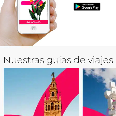
Nuestras guías de viajes