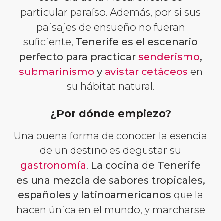
particular paraíso. Además, por si sus
paisajes de ensueño no fueran
suficiente,
Tenerife es el escenario
perfecto para practicar
senderismo
,
submarinismo
y
avistar cetáceos
en
su hábitat natural.
¿Por dónde empiezo?
Una buena forma de conocer la esencia
de un destino es degustar su
gastronomía
.
La cocina de Tenerife
es una mezcla de sabores tropicales,
españoles y latinoamericanos
que la
hacen única en el mundo, y marcharse