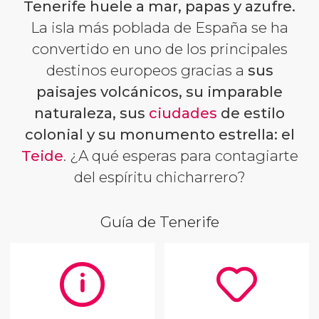
Tenerife huele a mar, papas y azufre.
La isla más poblada de España se ha
convertido en uno de los principales
destinos europeos gracias a
sus
paisajes volcánicos, su imparable
naturaleza, sus
ciudades
de estilo
colonial y su monumento estrella: el
Teide
. ¿A qué esperas para contagiarte
del espíritu chicharrero?
Guía de Tenerife