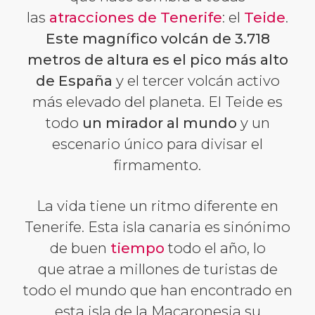
las
atracciones de Tenerife
: el
Teide
.
Este magnífico volcán de 3.718
metros de altura es el pico más alto
de España
y el tercer volcán activo
más elevado del planeta. El Teide es
todo
un mirador al mundo
y un
escenario único para divisar el
firmamento.
La vida tiene un ritmo diferente en
Tenerife. Esta isla canaria es sinónimo
de buen
tiempo
todo el año, lo
que atrae a millones de turistas de
todo el mundo que han encontrado en
esta isla de la Macaronesia su